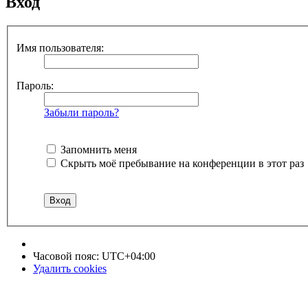
Вход
Имя пользователя:
Пароль:
Забыли пароль?
Запомнить меня
Скрыть моё пребывание на конференции в этот раз
Часовой пояс:
UTC+04:00
Удалить cookies