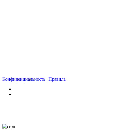
Конфиденциальность
|
Правила