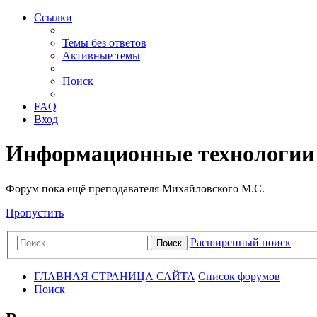
Ссылки
Темы без ответов
Активные темы
Поиск
FAQ
Вход
Информационные технологии
Форум пока ещё преподавателя Михайловского М.С.
Пропустить
Расширенный поиск
Поиск
ГЛАВНАЯ СТРАНИЦА САЙТА
Список форумов
Поиск