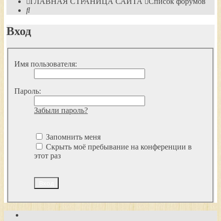
ГЛАВНАЯ СТРАНИЦА САЙТА
Список форумов
Поиск
Вход
Имя пользователя:
Пароль:
Забыли пароль?
Запомнить меня
Скрыть моё пребывание на конференции в
этот раз