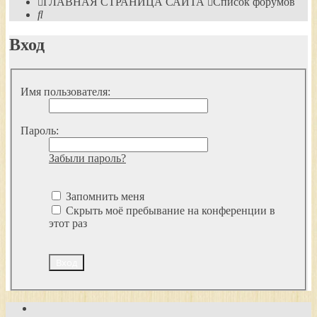
ГЛАВНАЯ СТРАНИЦА САЙТА
Список форумов
Поиск
Вход
Имя пользователя:
Пароль:
Забыли пароль?
Запомнить меня
Скрыть моё пребывание на конференции в
этот раз