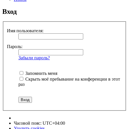
Вход
Имя пользователя:
Пароль:
Забыли пароль?
Запомнить меня
Скрыть моё пребывание на конференции в этот
раз
Часовой пояс:
UTC+04:00
Удалить cookies