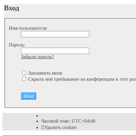
Вход
Имя пользователя:
Пароль:
Забыли пароль?
Запомнить меня
Скрыть моё пребывание на конференции в этот раз
Часовой пояс:
UTC+04:00
Удалить cookies