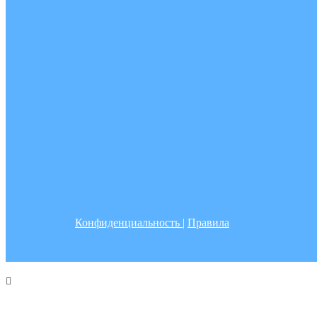
Конфиденциальность
|
Правила