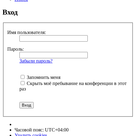
Вход
Имя пользователя:
Пароль:
Забыли пароль?
Запомнить меня
Скрыть моё пребывание на конференции в этот
раз
Часовой пояс:
UTC+04:00
Удалить cookies