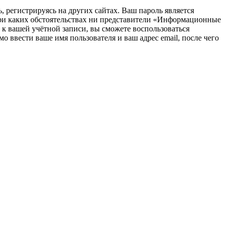
 регистрируясь на других сайтах. Ваш пароль является
при каких обстоятельствах ни представители «Информационные
ь к вашей учётной записи, вы сможете воспользоваться
ввести ваше имя пользователя и ваш адрес email, после чего