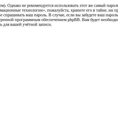
. Однако не рекомендуется использовать этот же самый пароль,
мационные технологии», пожалуйста, храните его в тайне, ни 
ве спрашивать ваш пароль. В случае, если вы забудете ваш парол
ренной программным обеспечением phpBB. Вам будет необходимо 
 для вашей учётной записи.