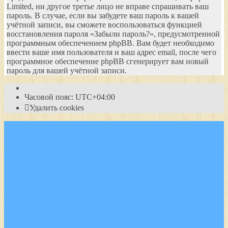
Limited, ни другое третье лицо не вправе спрашивать ваш
пароль. В случае, если вы забудете ваш пароль к вашей
учётной записи, вы сможете воспользоваться функцией
восстановления пароля «Забыли пароль?», предусмотренной
программным обеспечением phpBB. Вам будет необходимо
ввести ваше имя пользователя и ваш адрес email, после чего
программное обеспечение phpBB сгенерирует вам новый
пароль для вашей учётной записи.
Часовой пояс:
UTC+04:00
Удалить cookies