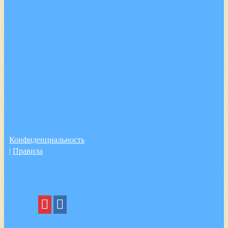
Конфиденциальность
|
Правила