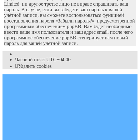
Limited, ни другое третье лицо не вправе спрашивать ваш
пароль. В случае, если вы забудете ваш пароль к вашей
учётной записи, вы сможете воспользоваться функцией
восстановления пароля «Забыли пароль?», предусмотренной
программным обеспечением phpBB. Вам будет необходимо
ввести ваше имя пользователя и ваш адрес email, после чего
программное обеспечение phpBB сгенерирует вам новый
пароль для вашей учётной записи.
Часовой пояс:
UTC+04:00
Удалить cookies