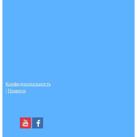
Конфиденциальность
|
Правила