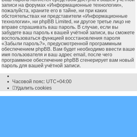
записи на форумах «Информационные технологии»,
пожалуйста, храните его в тайне, ни при каких
обстоятельствах ни представители «Информационные
технологии», ни phpBB Limited, ни другое третье лицо не
вправе спрашивать ваш пароль. В случае, если вы
забудете ваш пароль к вашей учётной записи, вы сможете
воспользоваться функцией восстановления пароля
«Забыли пароль?», предусмотренной программным
обеспечением phpBB. Вам будет необходимо ввести ваше
имя пользователя и ваш адрес email, после чего
программное обеспечение phpBB сгенерирует вам новый
пароль для вашей учётной записи.
Часовой пояс:
UTC+04:00
Удалить cookies