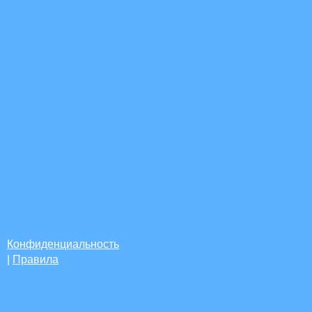
Конфиденциальность
|
Правила