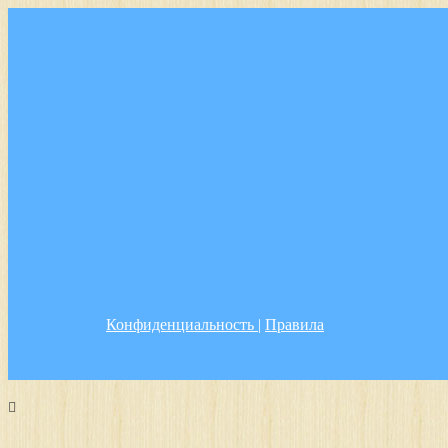
Конфиденциальность
|
Правила