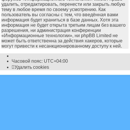
удалить, отредактировать, перенести или закрыть любую
тему в любое время по своему усмотрению. Как
пользователь вы согласны с тем, что введённая вами
информация будет храниться в базе данных. Хотя эта
информация не будет открыта третьим лицам без вашего
разрешения, ни администрация конференции
«Информационные технологии», ни phpBB Limited не
может быть ответственна за действия хакеров, которые
могут привести к несанкционированному доступу к ней.
Часовой пояс:
UTC+04:00
Удалить cookies