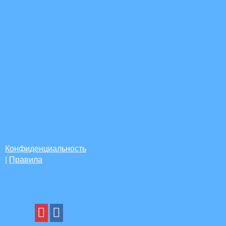
Конфиденциальность
|
Правила