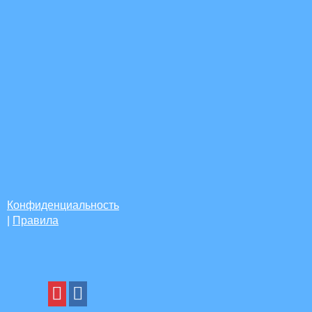
Конфиденциальность
|
Правила