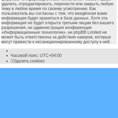
удалить, отредактировать, перенести или закрыть любую
тему в любое время по своему усмотрению. Как
пользователь вы согласны с тем, что введённая вами
информация будет храниться в базе данных. Хотя эта
информация не будет открыта третьим лицам без вашего
разрешения, ни администрация конференции
«Информационные технологии», ни phpBB Limited не
может быть ответственна за действия хакеров, которые
могут привести к несанкционированному доступу к ней.
Часовой пояс:
UTC+04:00
Удалить cookies