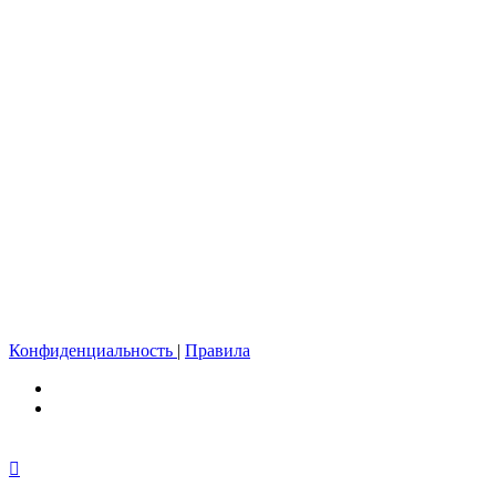
Конфиденциальность
|
Правила