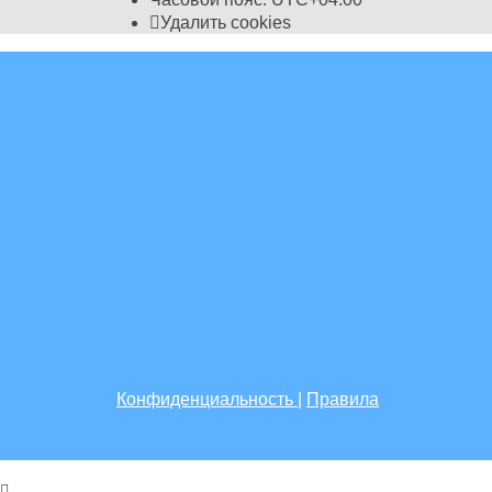
Удалить cookies
Конфиденциальность
|
Правила