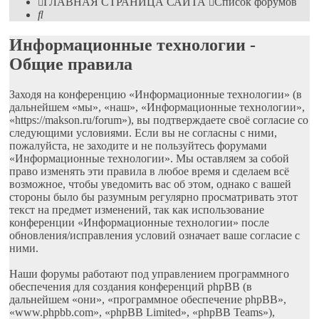
ГЛАВНАЯ СТРАНИЦА САЙТА
Список форумов
Поиск
Информационные технологии -
Общие правила
Заходя на конференцию «Информационные технологии» (в
дальнейшем «мы», «наш», «Информационные технологии»,
«https://makson.ru/forum»), вы подтверждаете своё согласие со
следующими условиями. Если вы не согласны с ними,
пожалуйста, не заходите и не пользуйтесь форумами
«Информационные технологии». Мы оставляем за собой
право изменять эти правила в любое время и сделаем всё
возможное, чтобы уведомить вас об этом, однако с вашей
стороны было бы разумным регулярно просматривать этот
текст на предмет изменений, так как использование
конференции «Информационные технологии» после
обновления/исправления условий означает ваше согласие с
ними.
Наши форумы работают под управлением программного
обеспечения для создания конференций phpBB (в
дальнейшем «они», «программное обеспечение phpBB»,
«www.phpbb.com», «phpBB Limited», «phpBB Teams»),