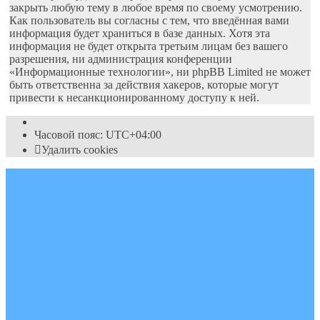
закрыть любую тему в любое время по своему усмотрению.
Как пользователь вы согласны с тем, что введённая вами
информация будет храниться в базе данных. Хотя эта
информация не будет открыта третьим лицам без вашего
разрешения, ни администрация конференции
«Информационные технологии», ни phpBB Limited не может
быть ответственна за действия хакеров, которые могут
привести к несанкционированному доступу к ней.
Часовой пояс:
UTC+04:00
Удалить cookies