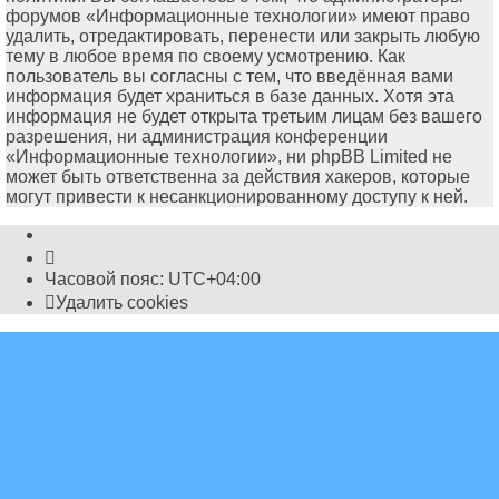
форумов «Информационные технологии» имеют право
удалить, отредактировать, перенести или закрыть любую
тему в любое время по своему усмотрению. Как
пользователь вы согласны с тем, что введённая вами
информация будет храниться в базе данных. Хотя эта
информация не будет открыта третьим лицам без вашего
разрешения, ни администрация конференции
«Информационные технологии», ни phpBB Limited не
может быть ответственна за действия хакеров, которые
могут привести к несанкционированному доступу к ней.
Часовой пояс:
UTC+04:00
Удалить cookies