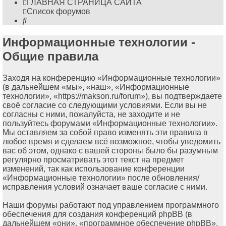
ГЛАВНАЯ СТРАНИЦА САЙТА
Список форумов
Поиск
Информационные технологии -
Общие правила
Заходя на конференцию «Информационные технологии»
(в дальнейшем «мы», «наш», «Информационные
технологии», «https://makson.ru/forum»), вы подтверждаете
своё согласие со следующими условиями. Если вы не
согласны с ними, пожалуйста, не заходите и не
пользуйтесь форумами «Информационные технологии».
Мы оставляем за собой право изменять эти правила в
любое время и сделаем всё возможное, чтобы уведомить
вас об этом, однако с вашей стороны было бы разумным
регулярно просматривать этот текст на предмет
изменений, так как использование конференции
«Информационные технологии» после обновления/
исправления условий означает ваше согласие с ними.
Наши форумы работают под управлением программного
обеспечения для создания конференций phpBB (в
дальнейшем «они», «программное обеспечение phpBB»,