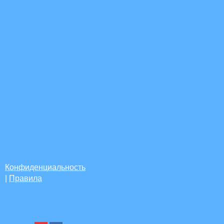
Конфиденциальность
|
Правила