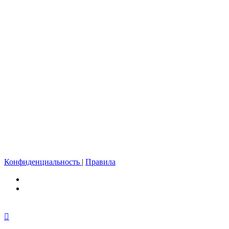
Конфиденциальность
|
Правила