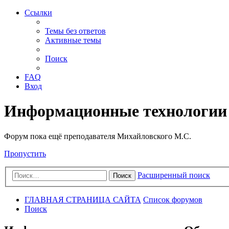
Ссылки
Темы без ответов
Активные темы
Поиск
FAQ
Вход
Информационные технологии
Форум пока ещё преподавателя Михайловского М.С.
Пропустить
Расширенный поиск
Поиск
ГЛАВНАЯ СТРАНИЦА САЙТА
Список форумов
Поиск