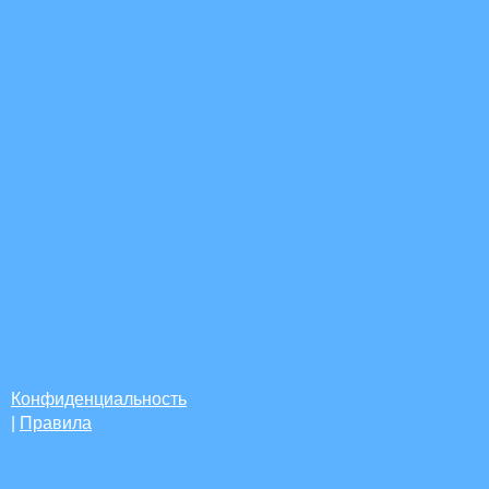
Конфиденциальность
|
Правила