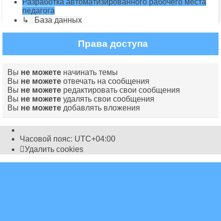
Разработка автоматизированного рабочего места
педагога
↳ База данных
Права доступа
Вы
не можете
начинать темы
Вы
не можете
отвечать на сообщения
Вы
не можете
редактировать свои сообщения
Вы
не можете
удалять свои сообщения
Вы
не можете
добавлять вложения
Часовой пояс:
UTC+04:00
Удалить cookies