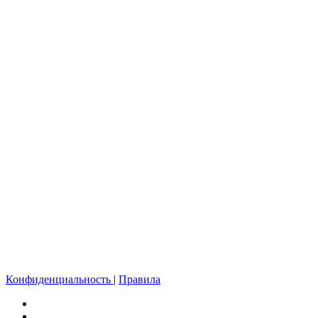
Конфиденциальность
|
Правила