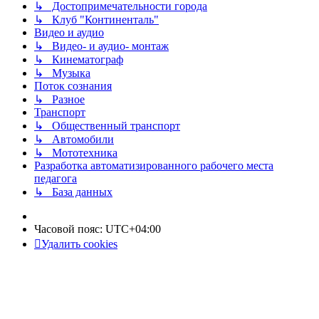
↳ Достопримечательности города
↳ Клуб "Континенталь"
Видео и аудио
↳ Видео- и аудио- монтаж
↳ Кинематограф
↳ Музыка
Поток сознания
↳ Разное
Транспорт
↳ Общественный транспорт
↳ Автомобили
↳ Мототехника
Разработка автоматизированного рабочего места
педагога
↳ База данных
Часовой пояс:
UTC+04:00
Удалить cookies