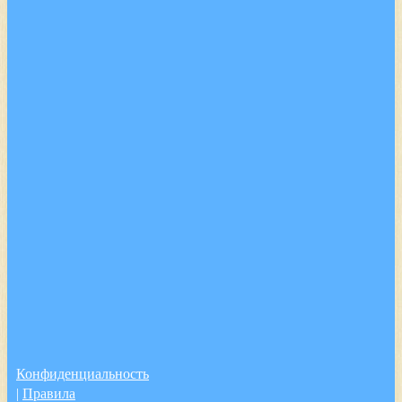
Конфиденциальность
|
Правила