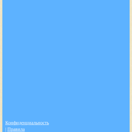
Конфиденциальность
|
Правила