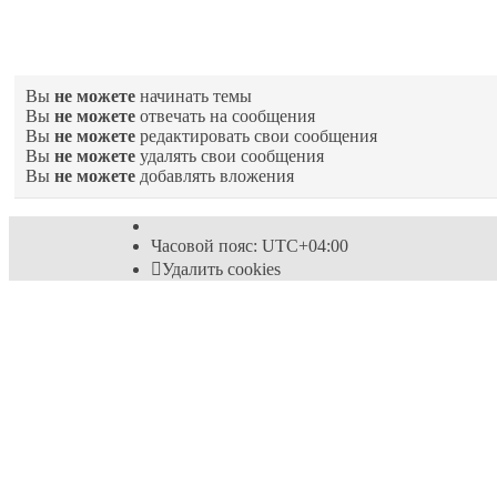
Права доступа
Вы
не можете
начинать темы
Вы
не можете
отвечать на сообщения
Вы
не можете
редактировать свои сообщения
Вы
не можете
удалять свои сообщения
Вы
не можете
добавлять вложения
Часовой пояс:
UTC+04:00
Удалить cookies