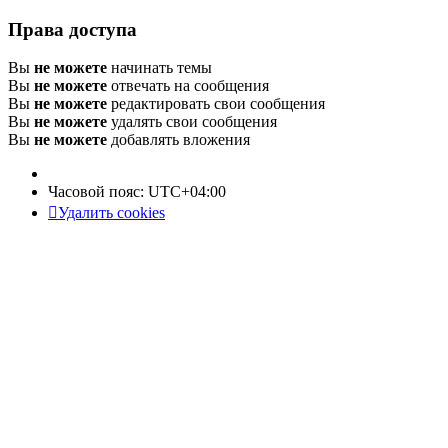
Права доступа
Вы
не можете
начинать темы
Вы
не можете
отвечать на сообщения
Вы
не можете
редактировать свои сообщения
Вы
не можете
удалять свои сообщения
Вы
не можете
добавлять вложения
Часовой пояс:
UTC+04:00
Удалить cookies