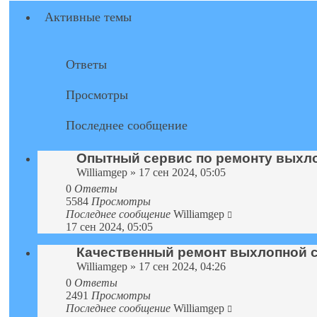
сообщению
Активные темы
Ответы
Просмотры
Последнее сообщение
Опытный сервис по ремонту выхл
Williamgep
» 17 сен 2024, 05:05
0
Ответы
5584
Просмотры
Последнее сообщение
Williamgep
17 сен 2024, 05:05
Качественный ремонт выхлопной 
Williamgep
» 17 сен 2024, 04:26
0
Ответы
2491
Просмотры
Последнее сообщение
Williamgep