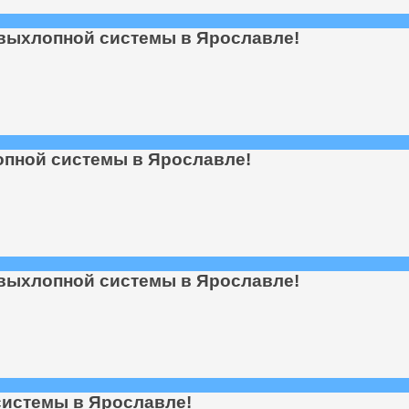
выхлопной системы в Ярославле!
опной системы в Ярославле!
выхлопной системы в Ярославле!
системы в Ярославле!