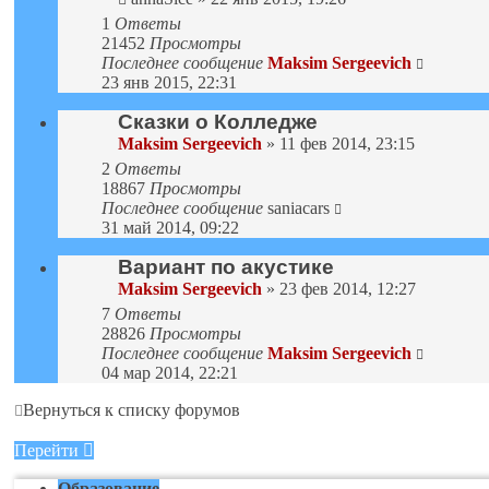
1
Ответы
21452
Просмотры
Последнее сообщение
Maksim Sergeevich
23 янв 2015, 22:31
Сказки о Колледже
Maksim Sergeevich
» 11 фев 2014, 23:15
2
Ответы
18867
Просмотры
Последнее сообщение
saniacars
31 май 2014, 09:22
Вариант по акустике
Maksim Sergeevich
» 23 фев 2014, 12:27
7
Ответы
28826
Просмотры
Последнее сообщение
Maksim Sergeevich
04 мар 2014, 22:21
Вернуться к списку форумов
Перейти
Образование