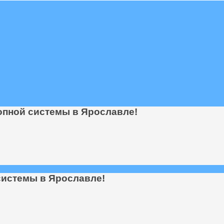
опной системы в Ярославле!
системы в Ярославле!