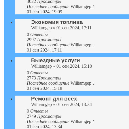
3022
Просмотры
Последнее сообщение
Williamgep
01 сен 2024, 19:09
Экономия топлива
Williamgep
» 01 сен 2024, 17:11
0
Ответы
2997
Просмотры
Последнее сообщение
Williamgep
01 сен 2024, 17:11
Выездные услуги
Williamgep
» 01 сен 2024, 15:18
0
Ответы
2773
Просмотры
Последнее сообщение
Williamgep
01 сен 2024, 15:18
Ремонт для всех
Williamgep
» 01 сен 2024, 13:34
0
Ответы
2749
Просмотры
Последнее сообщение
Williamgep
01 сен 2024, 13:34