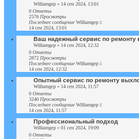
Williamgep
» 14 сен 2024, 13:01
0
Ответы
2576
Просмотры
Последнее сообщение
Williamgep
14 сен 2024, 13:01
Ваш надежный сервис по ремонту 
Williamgep
» 14 сен 2024, 12:32
0
Ответы
2872
Просмотры
Последнее сообщение
Williamgep
14 сен 2024, 12:32
Опытный сервис по ремонту выхл
Williamgep
» 14 сен 2024, 11:57
0
Ответы
3240
Просмотры
Последнее сообщение
Williamgep
14 сен 2024, 11:57
Профессиональный подход
Williamgep
» 01 сен 2024, 19:09
0
Ответы