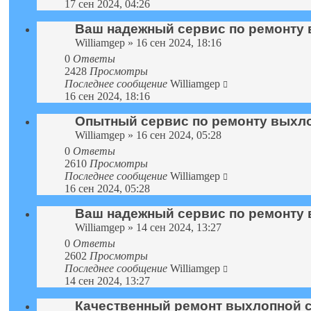
17 сен 2024, 04:26
Ваш надежный сервис по ремонту 
Williamgep
» 16 сен 2024, 18:16
0
Ответы
2428
Просмотры
Последнее сообщение
Williamgep
16 сен 2024, 18:16
Опытный сервис по ремонту выхл
Williamgep
» 16 сен 2024, 05:28
0
Ответы
2610
Просмотры
Последнее сообщение
Williamgep
16 сен 2024, 05:28
Ваш надежный сервис по ремонту 
Williamgep
» 14 сен 2024, 13:27
0
Ответы
2602
Просмотры
Последнее сообщение
Williamgep
14 сен 2024, 13:27
Качественный ремонт выхлопной 