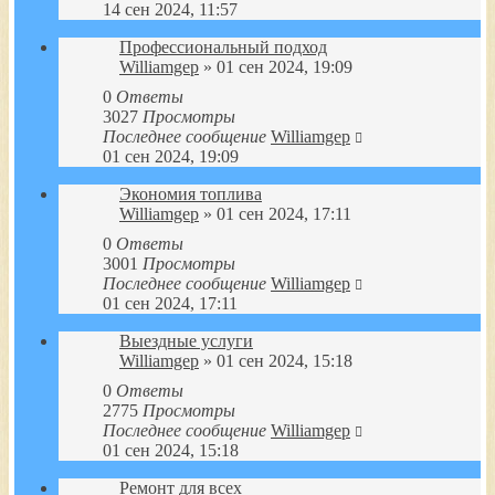
14 сен 2024, 11:57
Профессиональный подход
Williamgep
» 01 сен 2024, 19:09
0
Ответы
3027
Просмотры
Последнее сообщение
Williamgep
01 сен 2024, 19:09
Экономия топлива
Williamgep
» 01 сен 2024, 17:11
0
Ответы
3001
Просмотры
Последнее сообщение
Williamgep
01 сен 2024, 17:11
Выездные услуги
Williamgep
» 01 сен 2024, 15:18
0
Ответы
2775
Просмотры
Последнее сообщение
Williamgep
01 сен 2024, 15:18
Ремонт для всех