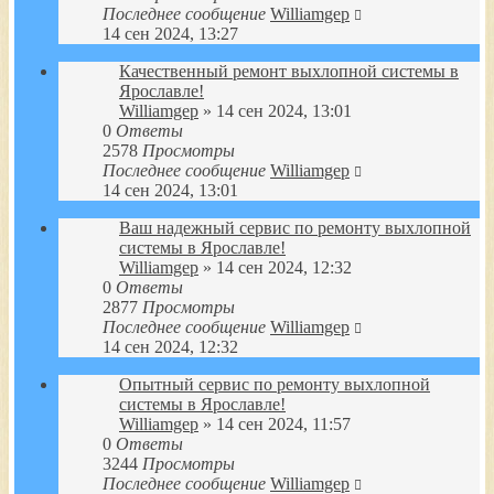
Последнее сообщение
Williamgep
14 сен 2024, 13:27
Качественный ремонт выхлопной системы в
Ярославле!
Williamgep
» 14 сен 2024, 13:01
0
Ответы
2578
Просмотры
Последнее сообщение
Williamgep
14 сен 2024, 13:01
Ваш надежный сервис по ремонту выхлопной
системы в Ярославле!
Williamgep
» 14 сен 2024, 12:32
0
Ответы
2877
Просмотры
Последнее сообщение
Williamgep
14 сен 2024, 12:32
Опытный сервис по ремонту выхлопной
системы в Ярославле!
Williamgep
» 14 сен 2024, 11:57
0
Ответы
3244
Просмотры
Последнее сообщение
Williamgep