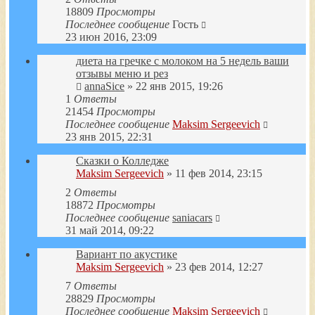
18809
Просмотры
Последнее сообщение
Гость
23 июн 2016, 23:09
диета на гречке с молоком на 5 недель ваши
отзывы меню и рез
annaSice
» 22 янв 2015, 19:26
1
Ответы
21454
Просмотры
Последнее сообщение
Maksim Sergeevich
23 янв 2015, 22:31
Сказки о Колледже
Maksim Sergeevich
» 11 фев 2014, 23:15
2
Ответы
18872
Просмотры
Последнее сообщение
saniacars
31 май 2014, 09:22
Вариант по акустике
Maksim Sergeevich
» 23 фев 2014, 12:27
7
Ответы
28829
Просмотры
Последнее сообщение
Maksim Sergeevich