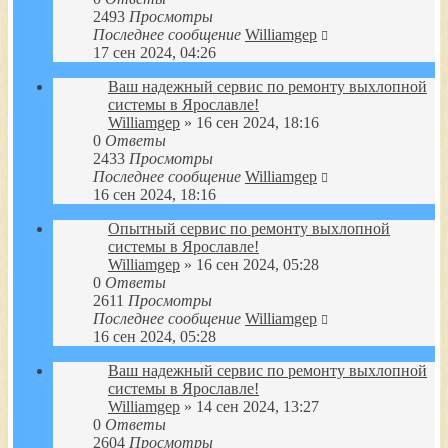
2493
Просмотры
Последнее сообщение
Williamgep
17 сен 2024, 04:26
Ваш надежный сервис по ремонту выхлопной
системы в Ярославле!
Williamgep
» 16 сен 2024, 18:16
0
Ответы
2433
Просмотры
Последнее сообщение
Williamgep
16 сен 2024, 18:16
Опытный сервис по ремонту выхлопной
системы в Ярославле!
Williamgep
» 16 сен 2024, 05:28
0
Ответы
2611
Просмотры
Последнее сообщение
Williamgep
16 сен 2024, 05:28
Ваш надежный сервис по ремонту выхлопной
системы в Ярославле!
Williamgep
» 14 сен 2024, 13:27
0
Ответы
2604
Просмотры