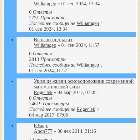
Williamgep
» 01 сен 2024, 13:34
0
Ответы
2751
Просмотры
Последнее сообщение
Williamgep
01 сен 2024, 13:34
Выхлоп под заказ
Williamgep
» 01 сен 2024, 11:57
0
Ответы
2813
Просмотры
Последнее сообщение
Williamgep
01 сен 2024, 11:57
Ушел из жизни основоположник современной
математической физи
RogerJek
» 04 мар 2017, 07:05
0
Ответы
24619
Просмотры
Последнее сообщение
RogerJek
04 мар 2017, 07:05
Юмор.
Anon777
» 30 дек 2014, 21:16
2
Ответы