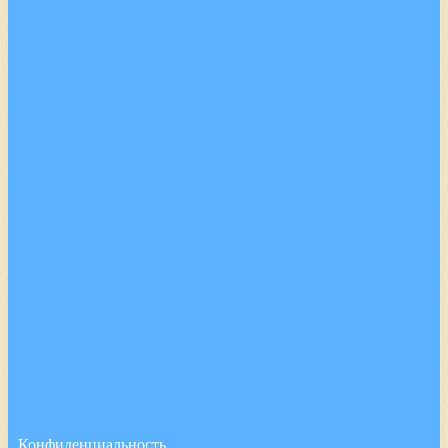
Конфиденциальность