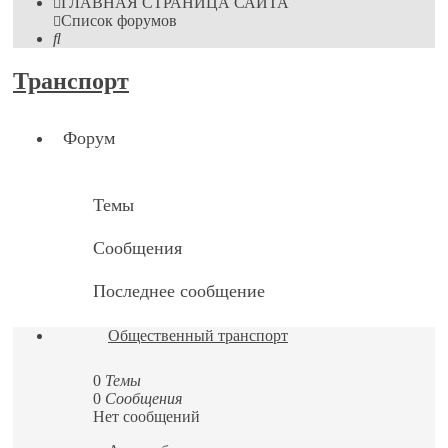
ГЛАВНАЯ СТРАНИЦА САЙТА
Список форумов
Поиск
Транспорт
Форум
Темы
Сообщения
Последнее сообщение
Общественный транспорт
0
Темы
0
Сообщения
Нет сообщений