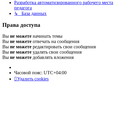
Разработка автоматизированного рабочего места
педагога
↳ База данных
Права доступа
Вы
не можете
начинать темы
Вы
не можете
отвечать на сообщения
Вы
не можете
редактировать свои сообщения
Вы
не можете
удалять свои сообщения
Вы
не можете
добавлять вложения
Часовой пояс:
UTC+04:00
Удалить cookies