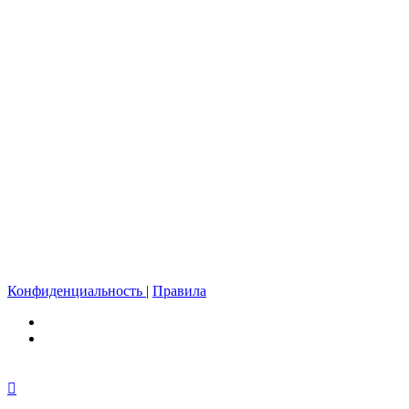
Конфиденциальность
|
Правила