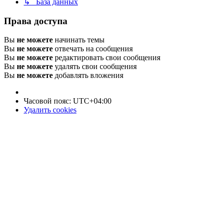
↳ База данных
Права доступа
Вы
не можете
начинать темы
Вы
не можете
отвечать на сообщения
Вы
не можете
редактировать свои сообщения
Вы
не можете
удалять свои сообщения
Вы
не можете
добавлять вложения
Часовой пояс:
UTC+04:00
Удалить cookies