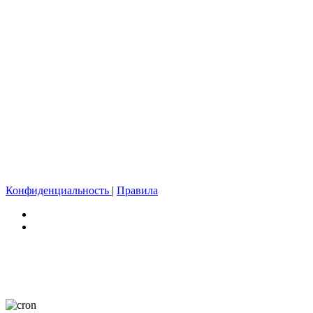
Конфиденциальность
|
Правила