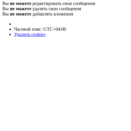
Вы
не можете
редактировать свои сообщения
Вы
не можете
удалять свои сообщения
Вы
не можете
добавлять вложения
Часовой пояс:
UTC+04:00
Удалить cookies