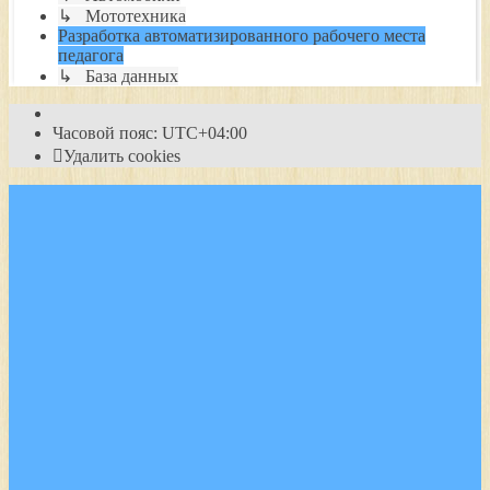
↳ Мототехника
Разработка автоматизированного рабочего места
педагога
↳ База данных
Часовой пояс:
UTC+04:00
Удалить cookies