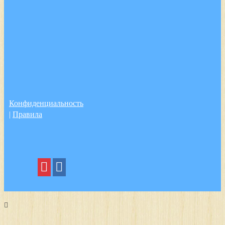
Конфиденциальность
|
Правила