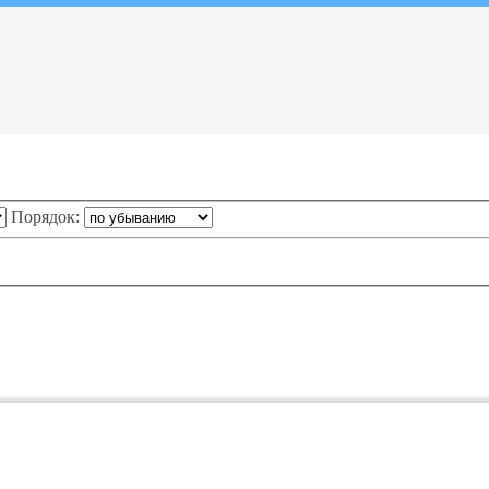
Порядок: