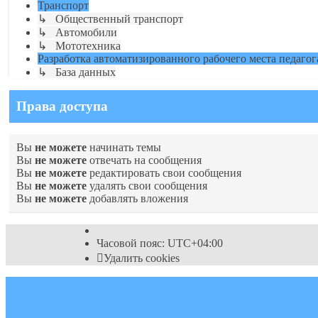
Транспорт
↳ Общественный транспорт
↳ Автомобили
↳ Мототехника
Разработка автоматизированного рабочего места педагог
↳ База данных
Права доступа
Вы
не можете
начинать темы
Вы
не можете
отвечать на сообщения
Вы
не можете
редактировать свои сообщения
Вы
не можете
удалять свои сообщения
Вы
не можете
добавлять вложения
Часовой пояс:
UTC+04:00
Удалить cookies