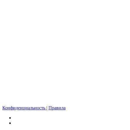
Конфиденциальность
|
Правила