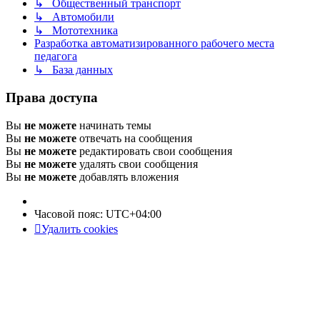
↳ Общественный транспорт
↳ Автомобили
↳ Мототехника
Разработка автоматизированного рабочего места
педагога
↳ База данных
Права доступа
Вы
не можете
начинать темы
Вы
не можете
отвечать на сообщения
Вы
не можете
редактировать свои сообщения
Вы
не можете
удалять свои сообщения
Вы
не можете
добавлять вложения
Часовой пояс:
UTC+04:00
Удалить cookies