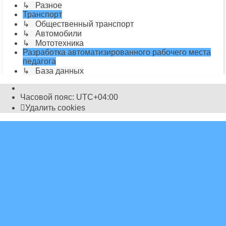
↳ Разное
Транспорт
↳ Общественный транспорт
↳ Автомобили
↳ Мототехника
Разработка автоматизированного рабочего места
педагога
↳ База данных
Часовой пояс:
UTC+04:00
Удалить cookies