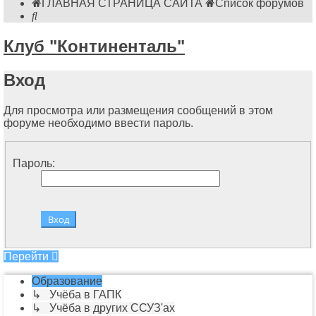
ГЛАВНАЯ СТРАНИЦА САЙТА
Список форумов
Поиск
Клуб "Континенталь"
Вход
Для просмотра или размещения сообщений в этом
форуме необходимо ввести пароль.
Пароль:
Перейти
Образование
↳ Учёба в ГАПК
↳ Учёба в других ССУЗ'ах