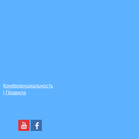
Конфиденциальность
|
Правила