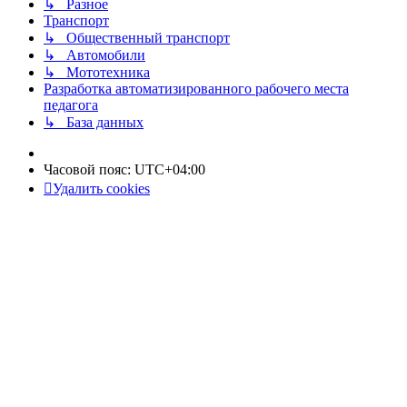
↳ Разное
Транспорт
↳ Общественный транспорт
↳ Автомобили
↳ Мототехника
Разработка автоматизированного рабочего места
педагога
↳ База данных
Часовой пояс:
UTC+04:00
Удалить cookies