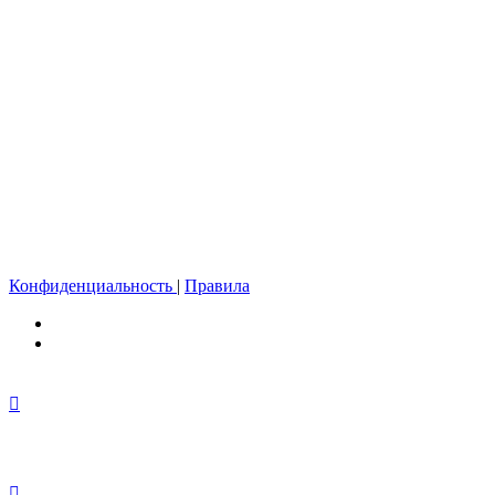
Конфиденциальность
|
Правила