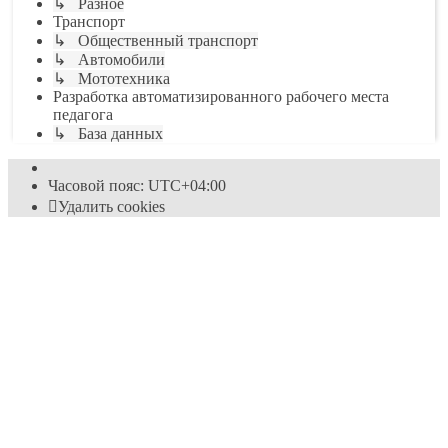
↳ Разное
Транспорт
↳ Общественный транспорт
↳ Автомобили
↳ Мототехника
Разработка автоматизированного рабочего места
педагога
↳ База данных
Часовой пояс:
UTC+04:00
Удалить cookies