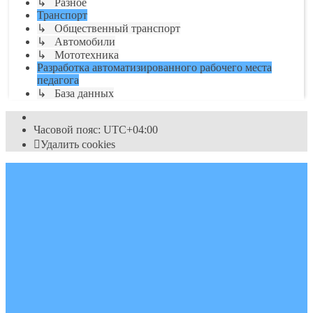
↳ Разное
Транспорт
↳ Общественный транспорт
↳ Автомобили
↳ Мототехника
Разработка автоматизированного рабочего места
педагога
↳ База данных
Часовой пояс:
UTC+04:00
Удалить cookies