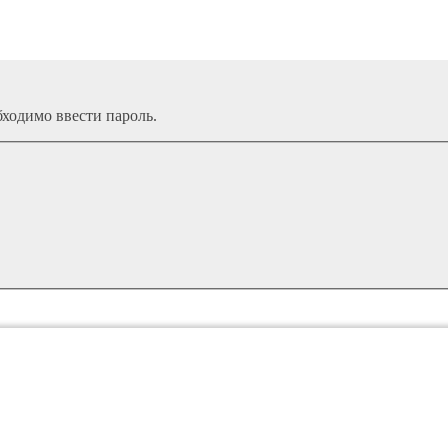
ходимо ввести пароль.