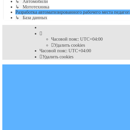
↳ Автомобили
↳ Мототехника
Разработка автоматизированного рабочего места педагог
↳ База данных
Часовой пояс:
UTC+04:00
Удалить cookies
Часовой пояс:
UTC+04:00
Удалить cookies