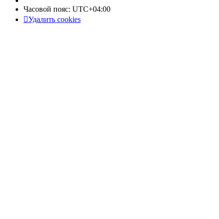
Часовой пояс:
UTC+04:00
Удалить cookies