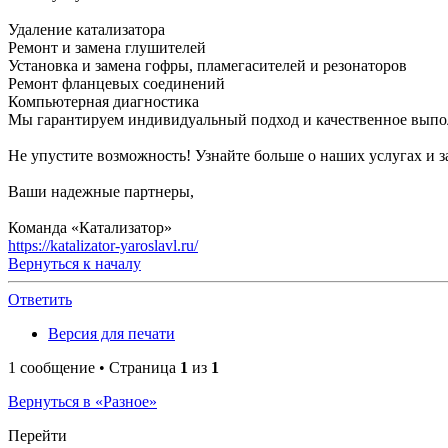
Удаление катализатора
Ремонт и замена глушителей
Установка и замена гофры, пламегасителей и резонаторов
Ремонт фланцевых соединений
Компьютерная диагностика
Мы гарантируем индивидуальный подход и качественное выпол
Не упустите возможность! Узнайте больше о наших услугах и з
Ваши надежные партнеры,
Команда «Катализатор»
https://katalizator-yaroslavl.ru/
Вернуться к началу
Ответить
Версия для печати
1 сообщение • Страница
1
из
1
Вернуться в «Разное»
Перейти