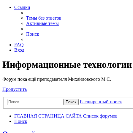
Ссылки
Темы без ответов
Активные темы
Поиск
FAQ
Вход
Информационные технологии
Форум пока ещё преподавателя Михайловского М.С.
Пропустить
Расширенный поиск
Поиск
ГЛАВНАЯ СТРАНИЦА САЙТА
Список форумов
Поиск