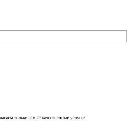
агаем только самые качественные услуги: