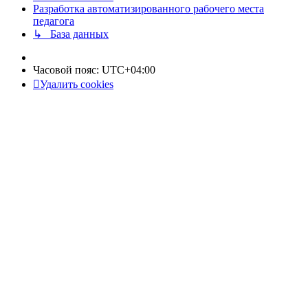
Разработка автоматизированного рабочего места
педагога
↳ База данных
Часовой пояс:
UTC+04:00
Удалить cookies