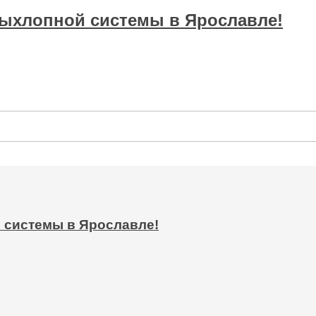
ыхлопной системы в Ярославле!
 системы в Ярославле!